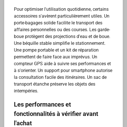
Pour optimiser l'utilisation quotidienne, certains
accessoires s'avèrent particulièrement utiles. Un
porte-bagages solide facilite le transport des
affaires personnelles ou des courses. Les garde-
boue protègent des projections d'eau et de boue.
Une béquille stable simplifie le stationnement.
Une pompe portable et un kit de réparation
permettent de faire face aux imprévus. Un
compteur GPS aide à suivre ses performances et
à s'orienter. Un support pour smartphone autorise
la consultation facile des itinéraires. Un sac de
transport étanche préserve les objets des
intempéries.
Les performances et
fonctionnalités à vérifier avant
l'achat