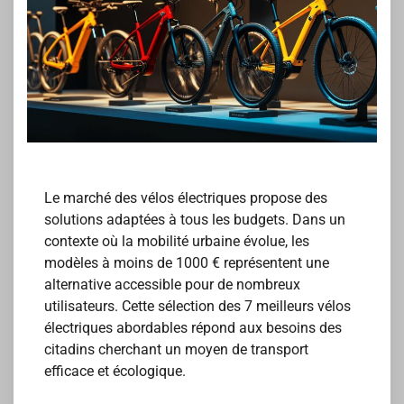
Le marché des vélos électriques propose des
solutions adaptées à tous les budgets. Dans un
contexte où la mobilité urbaine évolue, les
modèles à moins de 1000 € représentent une
alternative accessible pour de nombreux
utilisateurs. Cette sélection des 7 meilleurs vélos
électriques abordables répond aux besoins des
citadins cherchant un moyen de transport
efficace et écologique.