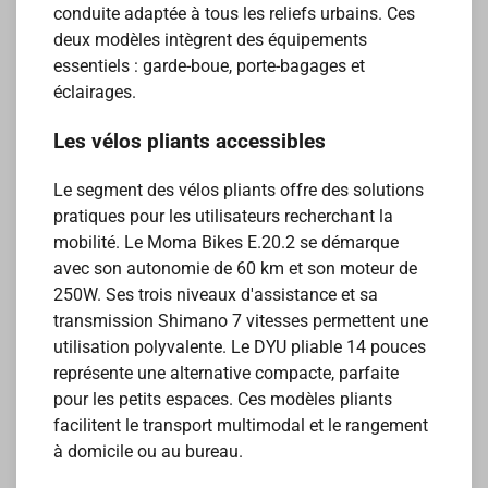
conduite adaptée à tous les reliefs urbains. Ces
deux modèles intègrent des équipements
essentiels : garde-boue, porte-bagages et
éclairages.
Les vélos pliants accessibles
Le segment des vélos pliants offre des solutions
pratiques pour les utilisateurs recherchant la
mobilité. Le Moma Bikes E.20.2 se démarque
avec son autonomie de 60 km et son moteur de
250W. Ses trois niveaux d'assistance et sa
transmission Shimano 7 vitesses permettent une
utilisation polyvalente. Le DYU pliable 14 pouces
représente une alternative compacte, parfaite
pour les petits espaces. Ces modèles pliants
facilitent le transport multimodal et le rangement
à domicile ou au bureau.