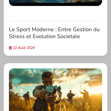
Le Sport Moderne : Entre Gestion du
Stress et Evolution Societale
22 Août 2024