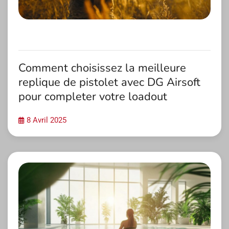
Comment choisissez la meilleure
replique de pistolet avec DG Airsoft
pour completer votre loadout
8 Avril 2025