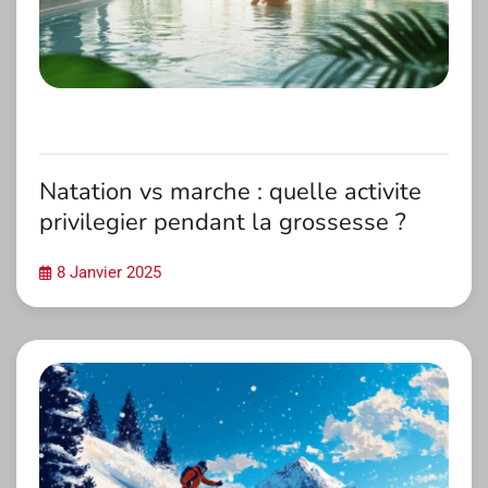
Natation vs marche : quelle activite
privilegier pendant la grossesse ?
8 Janvier 2025