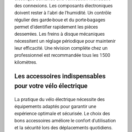
des connexions. Les composants électroniques
doivent rester à l'abri de l'humidité. Un contrôle
régulier des garde-boue et du porte-bagages
permet d'identifier rapidement les pièces
desserrées. Les freins à disque mécaniques
nécessitent un réglage périodique pour maintenir
leur efficacité. Une révision complète chez un
professionnel est recommandée tous les 1500
kilomètres.
Les accessoires indispensables
pour votre vélo électrique
La pratique du vélo électrique nécessite des
équipements adaptés pour garantir une
expérience optimale et sécurisée. Le choix des
bons accessoires améliore le confort d'utilisation
et la sécurité lors des déplacements quotidiens.