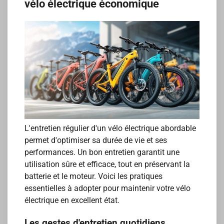
vélo électrique économique
L'entretien régulier d'un vélo électrique abordable
permet d'optimiser sa durée de vie et ses
performances. Un bon entretien garantit une
utilisation sûre et efficace, tout en préservant la
batterie et le moteur. Voici les pratiques
essentielles à adopter pour maintenir votre vélo
électrique en excellent état.
Les gestes d'entretien quotidiens