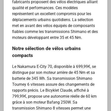
fabricants proposent des vélos électriques alliant
qualité et performances. Ces modèles
représentent un excellent compromis pour les
déplacements urbains quotidiens. La sélection
met en avant des vélos équipés de composants
fiables comme les transmissions Shimano et des
moteurs développant entre 35 et 45 Nm.
Notre sélection de vélos urbains
compacts
Le Nakamura E-City 70, disponible à 699,99€, se
distingue par son moteur arrière de 45 Nm et sa
batterie de 345 Wh. Sa transmission Shimano
Tourney 6 vitesses assure des changements de
rapports précis. Le Bicyklet Claude, affiché à
799,99€, propose une autonomie réelle de 60 km
grâce à son moteur Bafang 250W. Sa
transmission Shimano 8 vitesses permet une