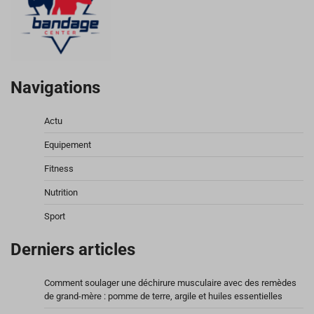
Navigations
Actu
Equipement
Fitness
Nutrition
Sport
Derniers articles
Comment soulager une déchirure musculaire avec des remèdes
de grand-mère : pomme de terre, argile et huiles essentielles