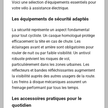
Voici une sélection d'équipements essentiels pour
votre vélo à assistance électrique.
Les équipements de sécurité adaptés
La sécurité représente un aspect fondamental
pour tout cycliste. Un casque homologué protège
efficacement la tête en cas de chute. Les
éclairages avant et arrière sont obligatoires pour
rouler de nuit ou par faible visibilité. Un antivol
robuste prévient les risques de vol,
particulièrement dans les zones urbaines. Les
réflecteurs et bandes réfléchissantes augmentent
la visibilité auprès des autres usagers de la route.
Les freins à disque mécaniques assurent un
freinage performant par tous les temps.
Les accessoires pratiques pour le
quotidien