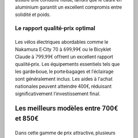
aluminium garantit un excellent compromis entre
solidité et poids.
Le rapport qualité-prix optimal
Les vélos électriques abordables comme le
Nakamura E-City 70 à 699,99€ ou le Bicyklet
Claude à 799,99€ offrent un excellent rapport
qualité-prix. Les équipements essentiels tels que
les garde-boue, le porte-bagages et l'éclairage
sont généralement inclus. Les aides à l'achat
nationales peuvent atteindre 400€, réduisant
significativement l'investissement final.
Les meilleurs modèles entre 700€
et 850€
Dans cette gamme de prix attractive, plusieurs