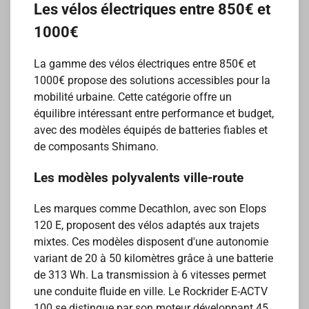
Les vélos électriques entre 850€ et
1000€
La gamme des vélos électriques entre 850€ et
1000€ propose des solutions accessibles pour la
mobilité urbaine. Cette catégorie offre un
équilibre intéressant entre performance et budget,
avec des modèles équipés de batteries fiables et
de composants Shimano.
Les modèles polyvalents ville-route
Les marques comme Decathlon, avec son Elops
120 E, proposent des vélos adaptés aux trajets
mixtes. Ces modèles disposent d'une autonomie
variant de 20 à 50 kilomètres grâce à une batterie
de 313 Wh. La transmission à 6 vitesses permet
une conduite fluide en ville. Le Rockrider E-ACTV
100 se distingue par son moteur développant 45