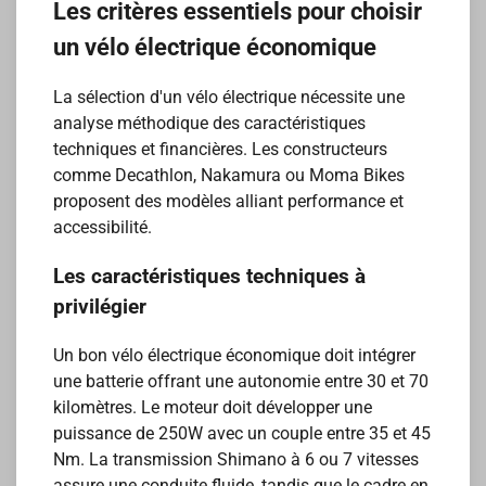
Les critères essentiels pour choisir
un vélo électrique économique
La sélection d'un vélo électrique nécessite une
analyse méthodique des caractéristiques
techniques et financières. Les constructeurs
comme Decathlon, Nakamura ou Moma Bikes
proposent des modèles alliant performance et
accessibilité.
Les caractéristiques techniques à
privilégier
Un bon vélo électrique économique doit intégrer
une batterie offrant une autonomie entre 30 et 70
kilomètres. Le moteur doit développer une
puissance de 250W avec un couple entre 35 et 45
Nm. La transmission Shimano à 6 ou 7 vitesses
assure une conduite fluide, tandis que le cadre en