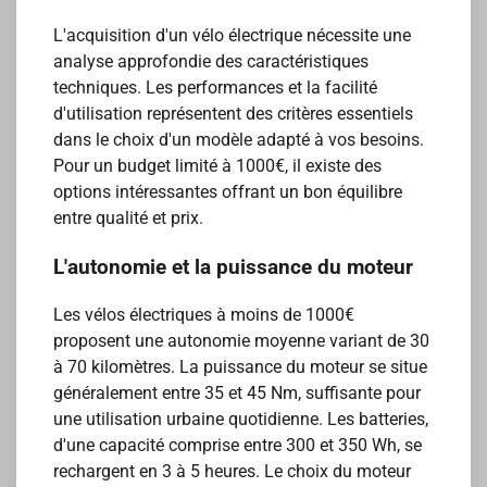
L'acquisition d'un vélo électrique nécessite une
analyse approfondie des caractéristiques
techniques. Les performances et la facilité
d'utilisation représentent des critères essentiels
dans le choix d'un modèle adapté à vos besoins.
Pour un budget limité à 1000€, il existe des
options intéressantes offrant un bon équilibre
entre qualité et prix.
L'autonomie et la puissance du moteur
Les vélos électriques à moins de 1000€
proposent une autonomie moyenne variant de 30
à 70 kilomètres. La puissance du moteur se situe
généralement entre 35 et 45 Nm, suffisante pour
une utilisation urbaine quotidienne. Les batteries,
d'une capacité comprise entre 300 et 350 Wh, se
rechargent en 3 à 5 heures. Le choix du moteur