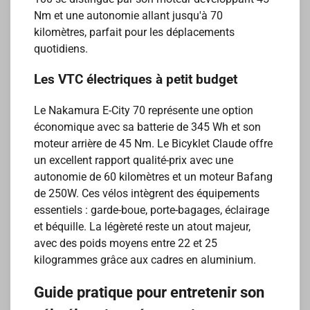
Nm et une autonomie allant jusqu'à 70
kilomètres, parfait pour les déplacements
quotidiens.
Les VTC électriques à petit budget
Le Nakamura E-City 70 représente une option
économique avec sa batterie de 345 Wh et son
moteur arrière de 45 Nm. Le Bicyklet Claude offre
un excellent rapport qualité-prix avec une
autonomie de 60 kilomètres et un moteur Bafang
de 250W. Ces vélos intègrent des équipements
essentiels : garde-boue, porte-bagages, éclairage
et béquille. La légèreté reste un atout majeur,
avec des poids moyens entre 22 et 25
kilogrammes grâce aux cadres en aluminium.
Guide pratique pour entretenir son