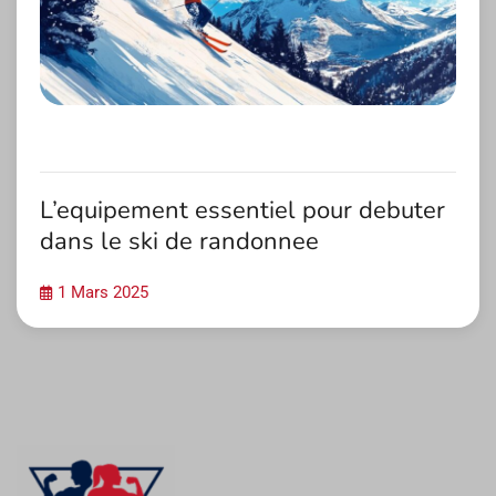
L’equipement essentiel pour debuter
dans le ski de randonnee
1 Mars 2025