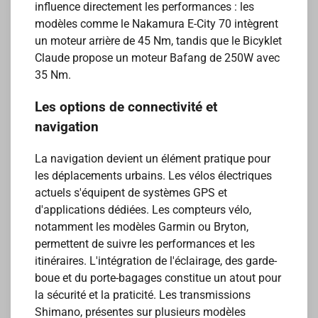
influence directement les performances : les
modèles comme le Nakamura E-City 70 intègrent
un moteur arrière de 45 Nm, tandis que le Bicyklet
Claude propose un moteur Bafang de 250W avec
35 Nm.
Les options de connectivité et
navigation
La navigation devient un élément pratique pour
les déplacements urbains. Les vélos électriques
actuels s'équipent de systèmes GPS et
d'applications dédiées. Les compteurs vélo,
notamment les modèles Garmin ou Bryton,
permettent de suivre les performances et les
itinéraires. L'intégration de l'éclairage, des garde-
boue et du porte-bagages constitue un atout pour
la sécurité et la praticité. Les transmissions
Shimano, présentes sur plusieurs modèles