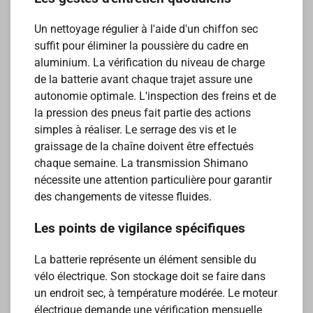
Un nettoyage régulier à l'aide d'un chiffon sec
suffit pour éliminer la poussière du cadre en
aluminium. La vérification du niveau de charge
de la batterie avant chaque trajet assure une
autonomie optimale. L'inspection des freins et de
la pression des pneus fait partie des actions
simples à réaliser. Le serrage des vis et le
graissage de la chaîne doivent être effectués
chaque semaine. La transmission Shimano
nécessite une attention particulière pour garantir
des changements de vitesse fluides.
Les points de vigilance spécifiques
La batterie représente un élément sensible du
vélo électrique. Son stockage doit se faire dans
un endroit sec, à température modérée. Le moteur
électrique demande une vérification mensuelle