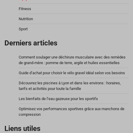
Fitness
Nutrition
Sport
Derniers articles
Comment soulager une déchirure musculaire avec des remèdes
de grand-mère : pomme de terre, argile et huiles essentielles
Guide d’achat pour choisir le vélo gravel idéal selon vos besoins
Découvrez les piscines à Lyon et dans les environs : horaires,
tarifs et activités pour toute la famille
Les bienfaits de l’eau gazeuse pour les sportifs
Optimisez vos performances sportives grâce aux manchons de
compression
Liens utiles