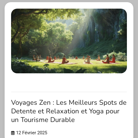
Voyages Zen : Les Meilleurs Spots de
Detente et Relaxation et Yoga pour
un Tourisme Durable
12 Février 2025