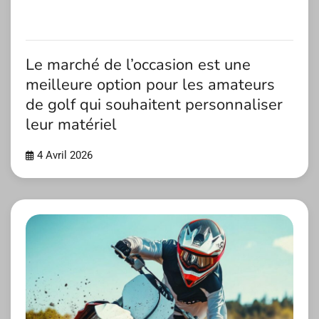
Le marché de l’occasion est une
meilleure option pour les amateurs
de golf qui souhaitent personnaliser
leur matériel
4 Avril 2026