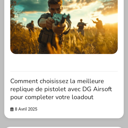
Comment choisissez la meilleure
replique de pistolet avec DG Airsoft
pour completer votre loadout
8 Avril 2025