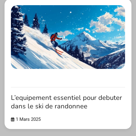
L’equipement essentiel pour debuter
dans le ski de randonnee
1 Mars 2025