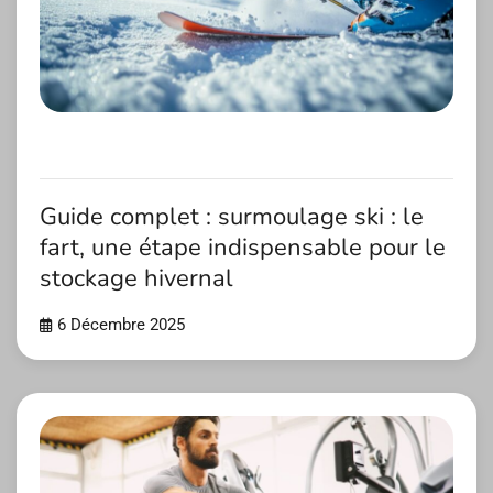
Guide complet : surmoulage ski : le
fart, une étape indispensable pour le
stockage hivernal
6 Décembre 2025