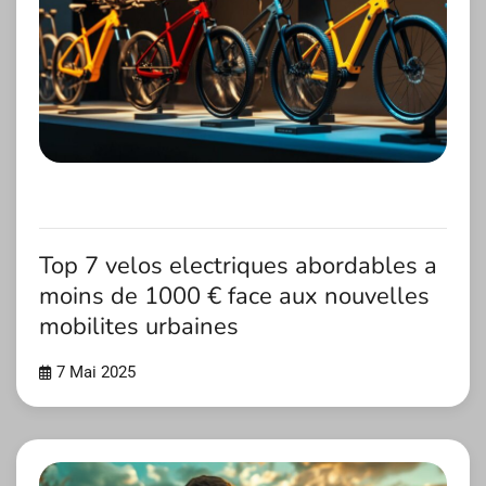
Top 7 velos electriques abordables a
moins de 1000 € face aux nouvelles
mobilites urbaines
7 Mai 2025