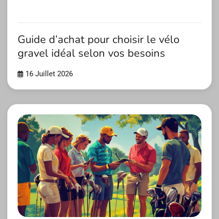
Guide d’achat pour choisir le vélo
gravel idéal selon vos besoins
16 Juillet 2026