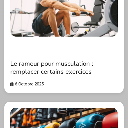
Le rameur pour musculation :
remplacer certains exercices
6 Octobre 2025