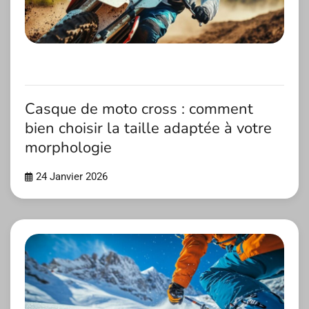
Casque de moto cross : comment
bien choisir la taille adaptée à votre
morphologie
24 Janvier 2026