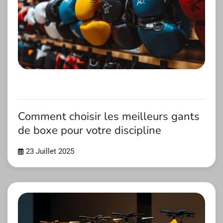
Comment choisir les meilleurs gants
de boxe pour votre discipline
23 Juillet 2025