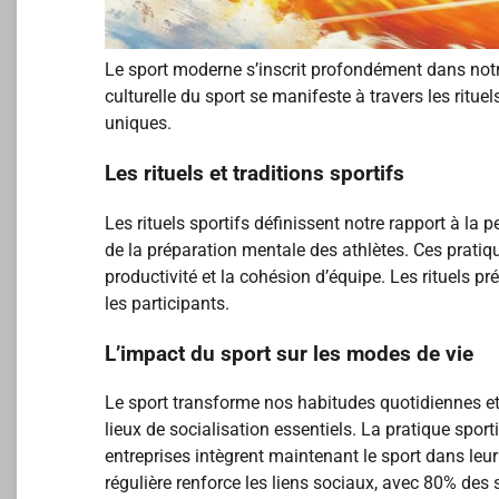
Le sport moderne s’inscrit profondément dans notre
culturelle du sport se manifeste à travers les ritue
uniques.
Les rituels et traditions sportifs
Les rituels sportifs définissent notre rapport à la 
de la préparation mentale des athlètes. Ces pratiqu
productivité et la cohésion d’équipe. Les rituels p
les participants.
L’impact du sport sur les modes de vie
Le sport transforme nos habitudes quotidiennes et 
lieux de socialisation essentiels. La pratique spor
entreprises intègrent maintenant le sport dans leur
régulière renforce les liens sociaux, avec 80% des 