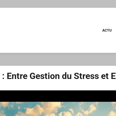
ACTU
: Entre Gestion du Stress et E