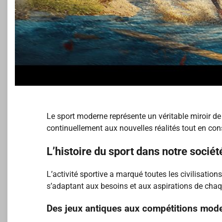
Le sport moderne représente un véritable miroir de 
continuellement aux nouvelles réalités tout en c
L’histoire du sport dans notre sociét
L’activité sportive a marqué toutes les civilisation
s’adaptant aux besoins et aux aspirations de cha
Des jeux antiques aux compétitions mod