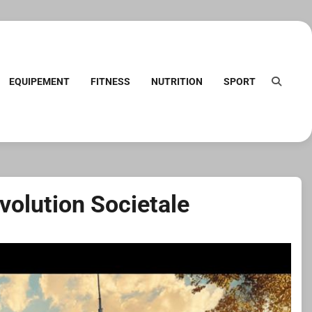
EQUIPEMENT
FITNESS
NUTRITION
SPORT
volution Societale