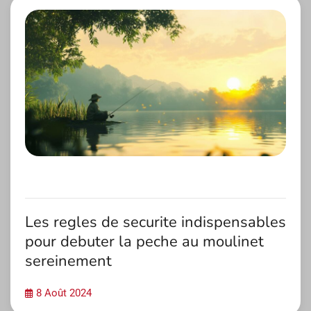
Les regles de securite indispensables
pour debuter la peche au moulinet
sereinement
8 Août 2024