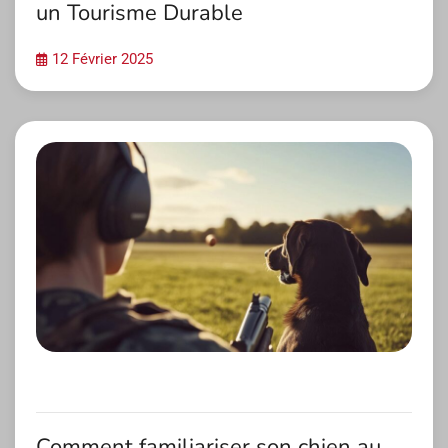
un Tourisme Durable
12 Février 2025
Comment familiariser son chien au