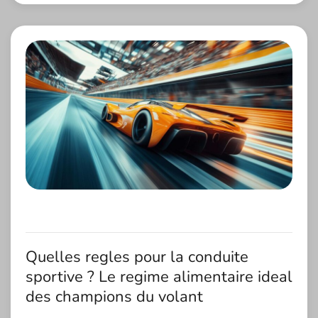
Quelles regles pour la conduite
sportive ? Le regime alimentaire ideal
des champions du volant