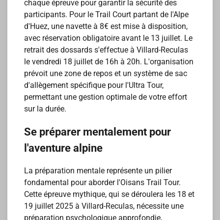
chaque épreuve pour garantir la sécurité des
participants. Pour le Trail Court partant de l'Alpe
d'Huez, une navette à 8€ est mise à disposition,
avec réservation obligatoire avant le 13 juillet. Le
retrait des dossards s'effectue à Villard-Reculas
le vendredi 18 juillet de 16h à 20h. L'organisation
prévoit une zone de repos et un système de sac
d'allègement spécifique pour l'Ultra Tour,
permettant une gestion optimale de votre effort
sur la durée.
Se préparer mentalement pour
l'aventure alpine
La préparation mentale représente un pilier
fondamental pour aborder l'Oisans Trail Tour.
Cette épreuve mythique, qui se déroulera les 18 et
19 juillet 2025 à Villard-Reculas, nécessite une
préparation psychologique approfondie,