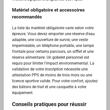
Matériel obligatoire et accessoires
recommandés
La liste du matériel obligatoire varie selon votre
épreuve. Vous devez emporter une réserve d'eau
adaptée, une couverture de survie, une veste
imperméable, un téléphone portable, une lampe
frontale pour certains parcours, un sifflet et une
réserve alimentaire. Un gobelet personnel est
requis pour limiter l'impact environnemental. La
validation de votre inscription nécessite une
attestation PPS de moins de trois mois ou une
licence sportive valide. Pour votre confort, ajoutez
des bâtons de trail et une casquette à votre
équipement.
Conseils pratiques pour réussir