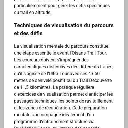
particulièrement pour gérer les défis spécifiques
du trail en altitude.
Techniques de visualisation du parcours
et des défis
La visualisation mentale du parcours constitue
une étape essentielle avant l'Oisans Trail Tour.
Les coureurs doivent s'imprégner des
caractéristiques distinctives des différents tracés,
qu'il s'agisse de l'Ultra Tour avec ses 4 650
mètres de dénivelé positif ou du Trail Découverte
de 11,5 kilomètres. La pratique régulière
d'exercices de visualisation permet d'anticiper les
passages techniques, les points de ravitaillement
et les zones de récupération. Cette préparation
mentale s'accompagne idéalement d'un
programme d'entraînement structuré via