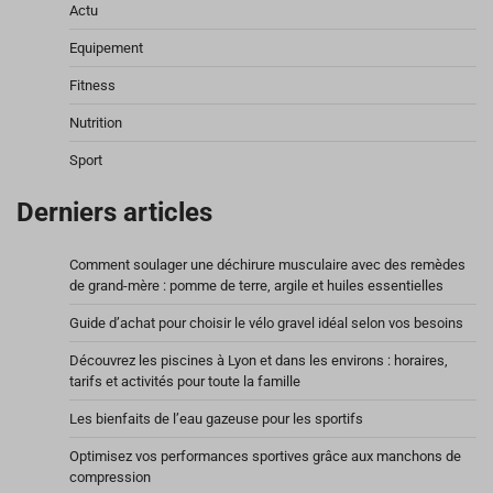
Actu
Equipement
Fitness
Nutrition
Sport
Derniers articles
Comment soulager une déchirure musculaire avec des remèdes
de grand-mère : pomme de terre, argile et huiles essentielles
Guide d’achat pour choisir le vélo gravel idéal selon vos besoins
Découvrez les piscines à Lyon et dans les environs : horaires,
tarifs et activités pour toute la famille
Les bienfaits de l’eau gazeuse pour les sportifs
Optimisez vos performances sportives grâce aux manchons de
compression