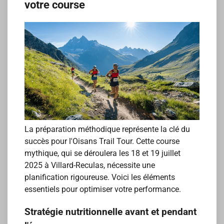
votre course
La préparation méthodique représente la clé du
succès pour l'Oisans Trail Tour. Cette course
mythique, qui se déroulera les 18 et 19 juillet
2025 à Villard-Reculas, nécessite une
planification rigoureuse. Voici les éléments
essentiels pour optimiser votre performance.
Stratégie nutritionnelle avant et pendant