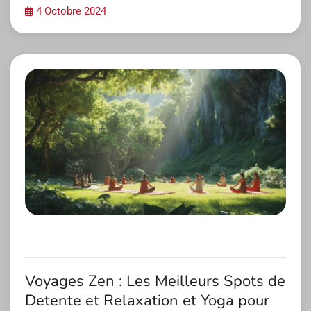
4 Octobre 2024
Voyages Zen : Les Meilleurs Spots de
Detente et Relaxation et Yoga pour