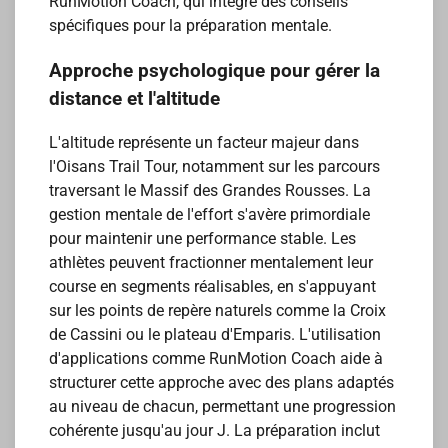
RunMotion Coach, qui intègre des conseils
spécifiques pour la préparation mentale.
Approche psychologique pour gérer la
distance et l'altitude
L'altitude représente un facteur majeur dans
l'Oisans Trail Tour, notamment sur les parcours
traversant le Massif des Grandes Rousses. La
gestion mentale de l'effort s'avère primordiale
pour maintenir une performance stable. Les
athlètes peuvent fractionner mentalement leur
course en segments réalisables, en s'appuyant
sur les points de repère naturels comme la Croix
de Cassini ou le plateau d'Emparis. L'utilisation
d'applications comme RunMotion Coach aide à
structurer cette approche avec des plans adaptés
au niveau de chacun, permettant une progression
cohérente jusqu'au jour J. La préparation inclut