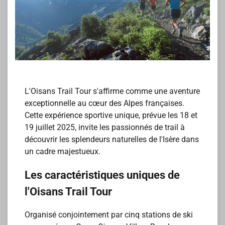
L'Oisans Trail Tour s'affirme comme une aventure
exceptionnelle au cœur des Alpes françaises.
Cette expérience sportive unique, prévue les 18 et
19 juillet 2025, invite les passionnés de trail à
découvrir les splendeurs naturelles de l'Isère dans
un cadre majestueux.
Les caractéristiques uniques de
l'Oisans Trail Tour
Organisé conjointement par cinq stations de ski