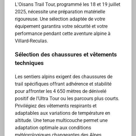
L'Oisans Trail Tour, programmé les 18 et 19 juillet
2025, nécessite une préparation matérielle
rigoureuse. Une sélection adaptée de votre
équipement garantira votre sécurité et votre
performance pendant cette aventure alpine à
Villard-Reculas.
Sélection des chaussures et vêtements
techniques
Les sentiers alpins exigent des chaussures de
trail spécifiques offrant adhérence et stabilité
pour affronter les 4 650 mètres de dénivelé
positif de l'Ultra Tour ou les parcours plus courts.
Privilégiez des vêtements respirants et
adaptables aux variations de température en
altitude. Une tenue multicouche permet une
adaptation optimale aux conditions
météorologiques changeantes des Alpes.