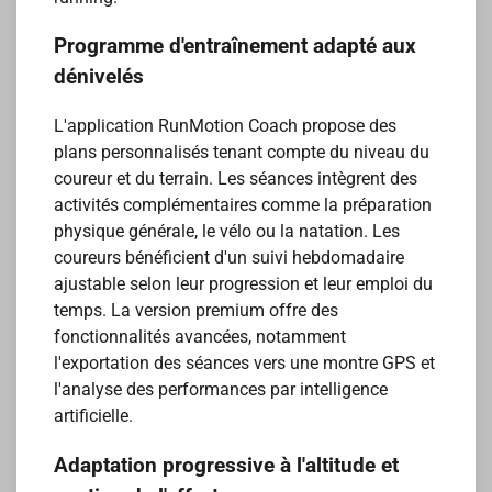
Programme d'entraînement adapté aux
dénivelés
L'application RunMotion Coach propose des
plans personnalisés tenant compte du niveau du
coureur et du terrain. Les séances intègrent des
activités complémentaires comme la préparation
physique générale, le vélo ou la natation. Les
coureurs bénéficient d'un suivi hebdomadaire
ajustable selon leur progression et leur emploi du
temps. La version premium offre des
fonctionnalités avancées, notamment
l'exportation des séances vers une montre GPS et
l'analyse des performances par intelligence
artificielle.
Adaptation progressive à l'altitude et