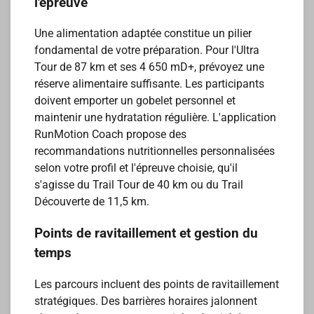
l'épreuve
Une alimentation adaptée constitue un pilier
fondamental de votre préparation. Pour l'Ultra
Tour de 87 km et ses 4 650 mD+, prévoyez une
réserve alimentaire suffisante. Les participants
doivent emporter un gobelet personnel et
maintenir une hydratation régulière. L'application
RunMotion Coach propose des
recommandations nutritionnelles personnalisées
selon votre profil et l'épreuve choisie, qu'il
s'agisse du Trail Tour de 40 km ou du Trail
Découverte de 11,5 km.
Points de ravitaillement et gestion du
temps
Les parcours incluent des points de ravitaillement
stratégiques. Des barrières horaires jalonnent