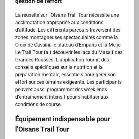
gestion de l'effort
La réussite sur l'Oisans Trail Tour nécessite une
acclimatation appropriée aux conditions
d'altitude. Les différents parcours traversent des
zones montagneuses spectaculaires comme la
Croix de Cassini, le plateau d'Emparis et la Meije.
Le Trail Tour fait découvrir les lacs du Massif des
Grandes Rousses. L'application fournit des
conseils spécifiques sur la nutrition et la
préparation mentale, essentiels pour gérer son
effort sur ces terrains exigeants. Les participants
peuvent aussi programmer des week-ends
d'entraînement intensif pour s'habituer aux
conditions de course.
Équipement indispensable pour
l'Oisans Trail Tour