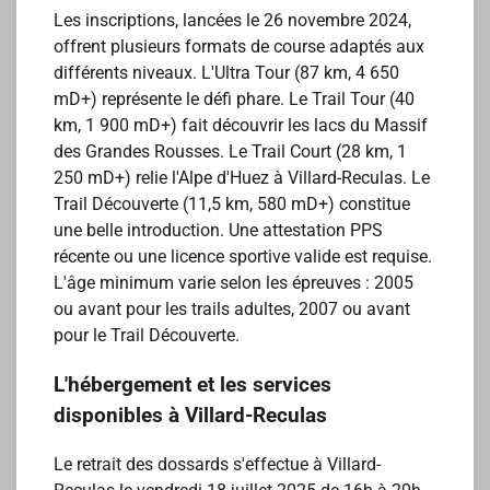
Les inscriptions, lancées le 26 novembre 2024,
offrent plusieurs formats de course adaptés aux
différents niveaux. L'Ultra Tour (87 km, 4 650
mD+) représente le défi phare. Le Trail Tour (40
km, 1 900 mD+) fait découvrir les lacs du Massif
des Grandes Rousses. Le Trail Court (28 km, 1
250 mD+) relie l'Alpe d'Huez à Villard-Reculas. Le
Trail Découverte (11,5 km, 580 mD+) constitue
une belle introduction. Une attestation PPS
récente ou une licence sportive valide est requise.
L'âge minimum varie selon les épreuves : 2005
ou avant pour les trails adultes, 2007 ou avant
pour le Trail Découverte.
L'hébergement et les services
disponibles à Villard-Reculas
Le retrait des dossards s'effectue à Villard-