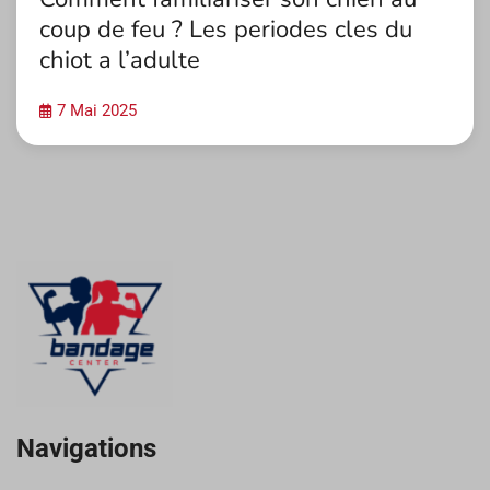
coup de feu ? Les periodes cles du
chiot a l’adulte
7 Mai 2025
Navigations