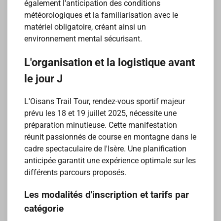
également l'anticipation des conditions
météorologiques et la familiarisation avec le
matériel obligatoire, créant ainsi un
environnement mental sécurisant.
L'organisation et la logistique avant
le jour J
L'Oisans Trail Tour, rendez-vous sportif majeur
prévu les 18 et 19 juillet 2025, nécessite une
préparation minutieuse. Cette manifestation
réunit passionnés de course en montagne dans le
cadre spectaculaire de l'Isère. Une planification
anticipée garantit une expérience optimale sur les
différents parcours proposés.
Les modalités d'inscription et tarifs par
catégorie