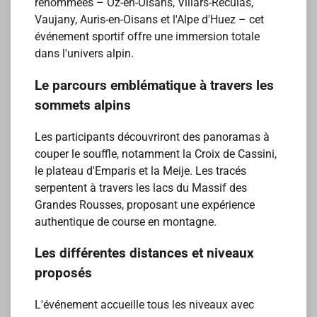
renommées – Oz-en-Oisans, Villars-Reculas,
Vaujany, Auris-en-Oisans et l'Alpe d'Huez – cet
événement sportif offre une immersion totale
dans l'univers alpin.
Le parcours emblématique à travers les
sommets alpins
Les participants découvriront des panoramas à
couper le souffle, notamment la Croix de Cassini,
le plateau d'Emparis et la Meije. Les tracés
serpentent à travers les lacs du Massif des
Grandes Rousses, proposant une expérience
authentique de course en montagne.
Les différentes distances et niveaux
proposés
L'événement accueille tous les niveaux avec