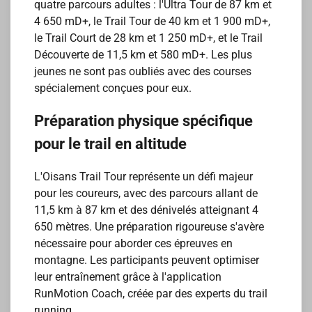
quatre parcours adultes : l'Ultra Tour de 87 km et
4 650 mD+, le Trail Tour de 40 km et 1 900 mD+,
le Trail Court de 28 km et 1 250 mD+, et le Trail
Découverte de 11,5 km et 580 mD+. Les plus
jeunes ne sont pas oubliés avec des courses
spécialement conçues pour eux.
Préparation physique spécifique
pour le trail en altitude
L'Oisans Trail Tour représente un défi majeur
pour les coureurs, avec des parcours allant de
11,5 km à 87 km et des dénivelés atteignant 4
650 mètres. Une préparation rigoureuse s'avère
nécessaire pour aborder ces épreuves en
montagne. Les participants peuvent optimiser
leur entraînement grâce à l'application
RunMotion Coach, créée par des experts du trail
running.