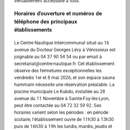
véritablement accessible à tous.
Horaires d'ouverture et numéros de
téléphone des principaux
établissements
Le Centre Nautique Intercommunal situé au 16
avenue du Docteur Georges Lévy à Vénissieux est
joignable au 04 37 90 54 54 ou par email à
secretariat@centre-nautique.fr. Cet établissement
observe des fermetures exceptionnelles les
vendredis 1er et 8 mai 2026, et son espace sauna
hammam nécessite une réservation préalable. La
piscine municipale Le Kubdo, installée au 28
avenue du 11 Novembre à Sainte-Foy-lès-Lyon,
peut être contactée au 04 72 32 59 92. Ses
horaires varient selon les périodes : en période
scolaire, l'établissement ouvre de 11h30 à 13h30
puis de 16h30 à 19h les lundis, mardis, jeudis et