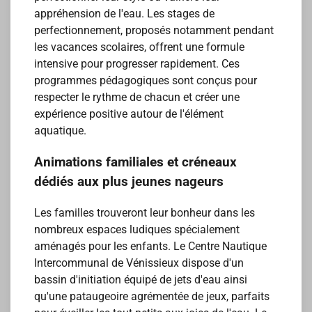
appréhension de l'eau. Les stages de
perfectionnement, proposés notamment pendant
les vacances scolaires, offrent une formule
intensive pour progresser rapidement. Ces
programmes pédagogiques sont conçus pour
respecter le rythme de chacun et créer une
expérience positive autour de l'élément
aquatique.
Animations familiales et créneaux
dédiés aux plus jeunes nageurs
Les familles trouveront leur bonheur dans les
nombreux espaces ludiques spécialement
aménagés pour les enfants. Le Centre Nautique
Intercommunal de Vénissieux dispose d'un
bassin d'initiation équipé de jets d'eau ainsi
qu'une pataugeoire agrémentée de jeux, parfaits