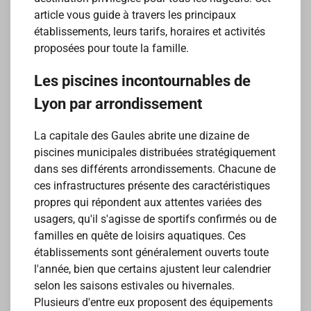
article vous guide à travers les principaux
établissements, leurs tarifs, horaires et activités
proposées pour toute la famille.
Les piscines incontournables de
Lyon par arrondissement
La capitale des Gaules abrite une dizaine de
piscines municipales distribuées stratégiquement
dans ses différents arrondissements. Chacune de
ces infrastructures présente des caractéristiques
propres qui répondent aux attentes variées des
usagers, qu'il s'agisse de sportifs confirmés ou de
familles en quête de loisirs aquatiques. Ces
établissements sont généralement ouverts toute
l'année, bien que certains ajustent leur calendrier
selon les saisons estivales ou hivernales.
Plusieurs d'entre eux proposent des équipements