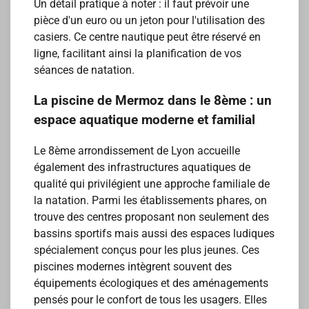
Un détail pratique à noter : il faut prévoir une
pièce d'un euro ou un jeton pour l'utilisation des
casiers. Ce centre nautique peut être réservé en
ligne, facilitant ainsi la planification de vos
séances de natation.
La piscine de Mermoz dans le 8ème : un
espace aquatique moderne et familial
Le 8ème arrondissement de Lyon accueille
également des infrastructures aquatiques de
qualité qui privilégient une approche familiale de
la natation. Parmi les établissements phares, on
trouve des centres proposant non seulement des
bassins sportifs mais aussi des espaces ludiques
spécialement conçus pour les plus jeunes. Ces
piscines modernes intègrent souvent des
équipements écologiques et des aménagements
pensés pour le confort de tous les usagers. Elles