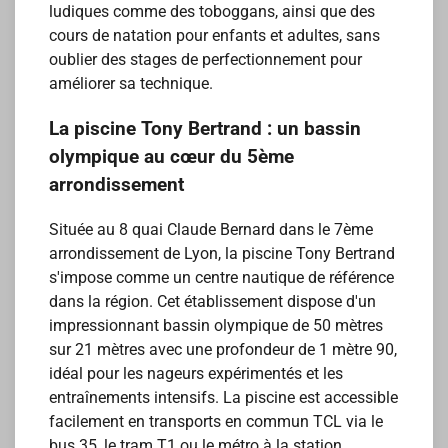
ludiques comme des toboggans, ainsi que des
cours de natation pour enfants et adultes, sans
oublier des stages de perfectionnement pour
améliorer sa technique.
La piscine Tony Bertrand : un bassin
olympique au cœur du 5ème
arrondissement
Située au 8 quai Claude Bernard dans le 7ème
arrondissement de Lyon, la piscine Tony Bertrand
s'impose comme un centre nautique de référence
dans la région. Cet établissement dispose d'un
impressionnant bassin olympique de 50 mètres
sur 21 mètres avec une profondeur de 1 mètre 90,
idéal pour les nageurs expérimentés et les
entraînements intensifs. La piscine est accessible
facilement en transports en commun TCL via le
bus 35, le tram T1 ou le métro à la station