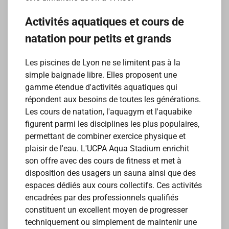
Activités aquatiques et cours de
natation pour petits et grands
Les piscines de Lyon ne se limitent pas à la
simple baignade libre. Elles proposent une
gamme étendue d'activités aquatiques qui
répondent aux besoins de toutes les générations.
Les cours de natation, l'aquagym et l'aquabike
figurent parmi les disciplines les plus populaires,
permettant de combiner exercice physique et
plaisir de l'eau. L'UCPA Aqua Stadium enrichit
son offre avec des cours de fitness et met à
disposition des usagers un sauna ainsi que des
espaces dédiés aux cours collectifs. Ces activités
encadrées par des professionnels qualifiés
constituent un excellent moyen de progresser
techniquement ou simplement de maintenir une