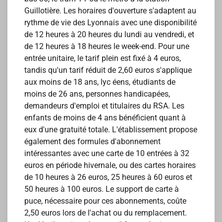
Guillotière. Les horaires d'ouverture s'adaptent au
rythme de vie des Lyonnais avec une disponibilité
de 12 heures à 20 heures du lundi au vendredi, et
de 12 heures à 18 heures le week-end. Pour une
entrée unitaire, le tarif plein est fixé à 4 euros,
tandis qu'un tarif réduit de 2,60 euros s'applique
aux moins de 18 ans, lyc éens, étudiants de
moins de 26 ans, personnes handicapées,
demandeurs d'emploi et titulaires du RSA. Les
enfants de moins de 4 ans bénéficient quant à
eux d'une gratuité totale. L'établissement propose
également des formules d'abonnement
intéressantes avec une carte de 10 entrées à 32
euros en période hivernale, ou des cartes horaires
de 10 heures à 26 euros, 25 heures à 60 euros et
50 heures à 100 euros. Le support de carte à
puce, nécessaire pour ces abonnements, coûte
2,50 euros lors de l'achat ou du remplacement.