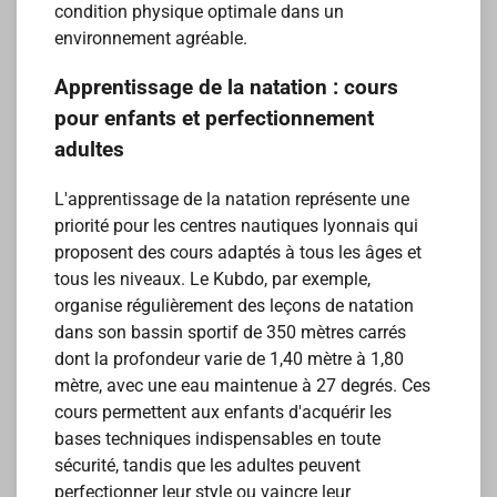
condition physique optimale dans un
environnement agréable.
Apprentissage de la natation : cours
pour enfants et perfectionnement
adultes
L'apprentissage de la natation représente une
priorité pour les centres nautiques lyonnais qui
proposent des cours adaptés à tous les âges et
tous les niveaux. Le Kubdo, par exemple,
organise régulièrement des leçons de natation
dans son bassin sportif de 350 mètres carrés
dont la profondeur varie de 1,40 mètre à 1,80
mètre, avec une eau maintenue à 27 degrés. Ces
cours permettent aux enfants d'acquérir les
bases techniques indispensables en toute
sécurité, tandis que les adultes peuvent
perfectionner leur style ou vaincre leur