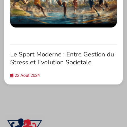
Le Sport Moderne : Entre Gestion du
Stress et Evolution Societale
22 Août 2024