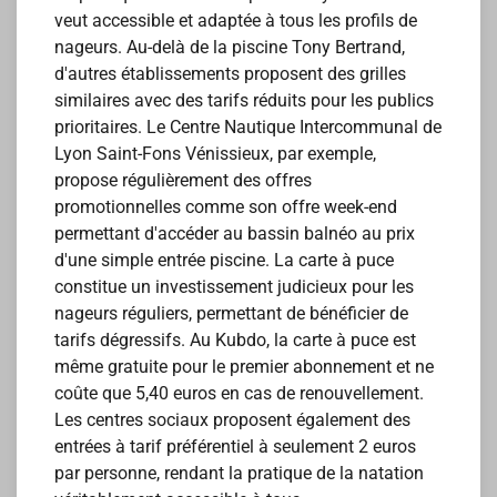
veut accessible et adaptée à tous les profils de
nageurs. Au-delà de la piscine Tony Bertrand,
d'autres établissements proposent des grilles
similaires avec des tarifs réduits pour les publics
prioritaires. Le Centre Nautique Intercommunal de
Lyon Saint-Fons Vénissieux, par exemple,
propose régulièrement des offres
promotionnelles comme son offre week-end
permettant d'accéder au bassin balnéo au prix
d'une simple entrée piscine. La carte à puce
constitue un investissement judicieux pour les
nageurs réguliers, permettant de bénéficier de
tarifs dégressifs. Au Kubdo, la carte à puce est
même gratuite pour le premier abonnement et ne
coûte que 5,40 euros en cas de renouvellement.
Les centres sociaux proposent également des
entrées à tarif préférentiel à seulement 2 euros
par personne, rendant la pratique de la natation