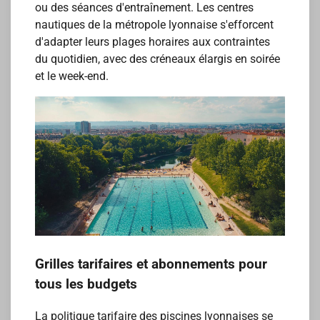
ou des séances d'entraînement. Les centres
nautiques de la métropole lyonnaise s'efforcent
d'adapter leurs plages horaires aux contraintes
du quotidien, avec des créneaux élargis en soirée
et le week-end.
Grilles tarifaires et abonnements pour
tous les budgets
La politique tarifaire des piscines lyonnaises se