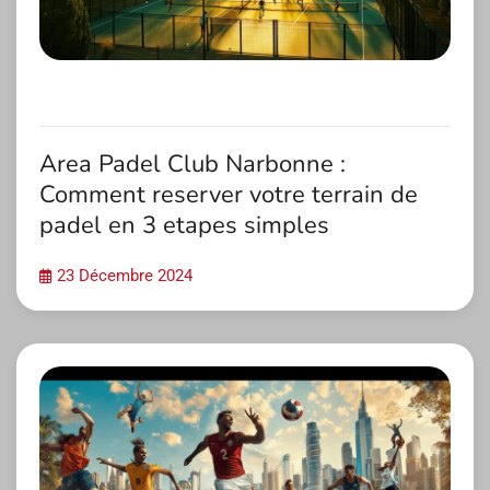
Area Padel Club Narbonne :
Comment reserver votre terrain de
padel en 3 etapes simples
23 Décembre 2024