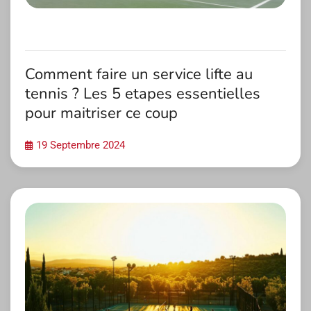
Comment faire un service lifte au
tennis ? Les 5 etapes essentielles
pour maitriser ce coup
19 Septembre 2024