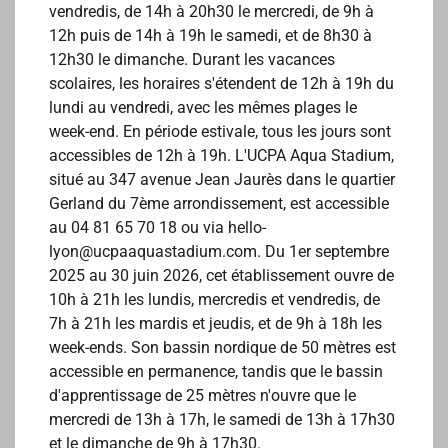
vendredis, de 14h à 20h30 le mercredi, de 9h à
12h puis de 14h à 19h le samedi, et de 8h30 à
12h30 le dimanche. Durant les vacances
scolaires, les horaires s'étendent de 12h à 19h du
lundi au vendredi, avec les mêmes plages le
week-end. En période estivale, tous les jours sont
accessibles de 12h à 19h. L'UCPA Aqua Stadium,
situé au 347 avenue Jean Jaurès dans le quartier
Gerland du 7ème arrondissement, est accessible
au 04 81 65 70 18 ou via hello-
lyon@ucpaaquastadium.com. Du 1er septembre
2025 au 30 juin 2026, cet établissement ouvre de
10h à 21h les lundis, mercredis et vendredis, de
7h à 21h les mardis et jeudis, et de 9h à 18h les
week-ends. Son bassin nordique de 50 mètres est
accessible en permanence, tandis que le bassin
d'apprentissage de 25 mètres n'ouvre que le
mercredi de 13h à 17h, le samedi de 13h à 17h30
et le dimanche de 9h à 17h30.