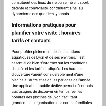
constituent des lieux de vie où se mêlent sport,
détente et convivialité, contribuant ainsi au
dynamisme des quartiers lyonnais.
Informations pratiques pour
planifier votre visite : horaires,
tarifs et contacts
Pour profiter pleinement des installations
aquatiques de Lyon et de ses environs, il est
essentiel de bien s'informer sur les conditions
d'accès et les tarifs pratiqués. Les horaires
d'ouverture varient considérablement d'une
piscine à l'autre et selon les périodes de l'année.
Une application mobile dédiée permet désormais
aux usagers de découvrir en temps réel les
horaires des piscines de Lyon, facilitant
grandement l'organisation des sorties familiales