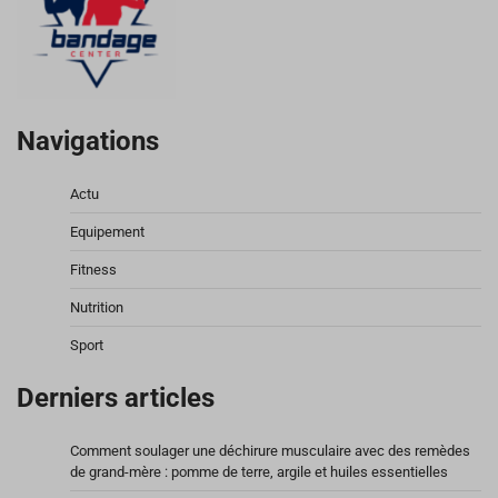
Navigations
Actu
Equipement
Fitness
Nutrition
Sport
Derniers articles
Comment soulager une déchirure musculaire avec des remèdes
de grand-mère : pomme de terre, argile et huiles essentielles