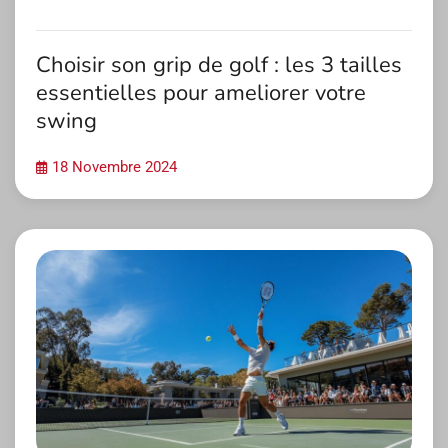
Choisir son grip de golf : les 3 tailles
essentielles pour ameliorer votre
swing
18 Novembre 2024