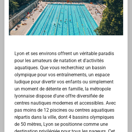
Lyon et ses environs offrent un véritable paradis
pour les amateurs de natation et d'activités
aquatiques. Que vous recherchiez un bassin
olympique pour vos entraînements, un espace
ludique pour divertir vos enfants ou simplement
un moment de détente en famille, la métropole
lyonnaise dispose d'une offre diversifiée de
centres nautiques modernes et accessibles. Avec
pas moins de 12 piscines ou centres aquatiques
répartis dans la ville, dont 4 bassins olympiques
de 50 mètres, Lyon se positionne comme une
destination privilégiée pour tous les nageurs. Cet