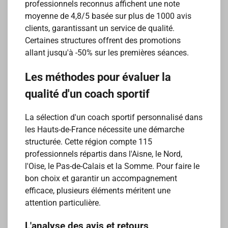
professionnels reconnus affichent une note
moyenne de 4,8/5 basée sur plus de 1000 avis
clients, garantissant un service de qualité.
Certaines structures offrent des promotions
allant jusqu'à -50% sur les premières séances.
Les méthodes pour évaluer la
qualité d'un coach sportif
La sélection d'un coach sportif personnalisé dans
les Hauts-de-France nécessite une démarche
structurée. Cette région compte 115
professionnels répartis dans l'Aisne, le Nord,
l'Oise, le Pas-de-Calais et la Somme. Pour faire le
bon choix et garantir un accompagnement
efficace, plusieurs éléments méritent une
attention particulière.
L'analyse des avis et retours