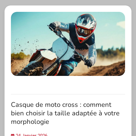
l’article
Casque de moto cross : comment
bien choisir la taille adaptée à votre
morphologie
24 Janvier 2026