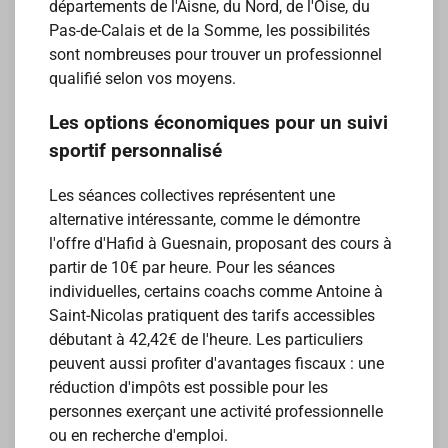
départements de l'Aisne, du Nord, de l'Oise, du
Pas-de-Calais et de la Somme, les possibilités
sont nombreuses pour trouver un professionnel
qualifié selon vos moyens.
Les options économiques pour un suivi
sportif personnalisé
Les séances collectives représentent une
alternative intéressante, comme le démontre
l'offre d'Hafid à Guesnain, proposant des cours à
partir de 10€ par heure. Pour les séances
individuelles, certains coachs comme Antoine à
Saint-Nicolas pratiquent des tarifs accessibles
débutant à 42,42€ de l'heure. Les particuliers
peuvent aussi profiter d'avantages fiscaux : une
réduction d'impôts est possible pour les
personnes exerçant une activité professionnelle
ou en recherche d'emploi.