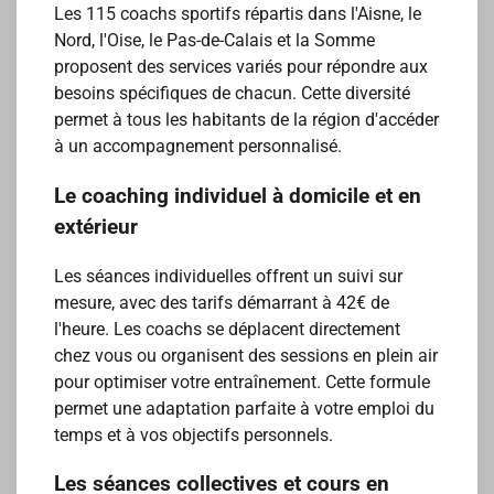
Les 115 coachs sportifs répartis dans l'Aisne, le
Nord, l'Oise, le Pas-de-Calais et la Somme
proposent des services variés pour répondre aux
besoins spécifiques de chacun. Cette diversité
permet à tous les habitants de la région d'accéder
à un accompagnement personnalisé.
Le coaching individuel à domicile et en
extérieur
Les séances individuelles offrent un suivi sur
mesure, avec des tarifs démarrant à 42€ de
l'heure. Les coachs se déplacent directement
chez vous ou organisent des sessions en plein air
pour optimiser votre entraînement. Cette formule
permet une adaptation parfaite à votre emploi du
temps et à vos objectifs personnels.
Les séances collectives et cours en