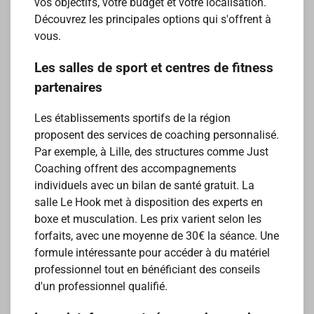
vos objectifs, votre budget et votre localisation.
Découvrez les principales options qui s'offrent à
vous.
Les salles de sport et centres de fitness
partenaires
Les établissements sportifs de la région
proposent des services de coaching personnalisé.
Par exemple, à Lille, des structures comme Just
Coaching offrent des accompagnements
individuels avec un bilan de santé gratuit. La
salle Le Hook met à disposition des experts en
boxe et musculation. Les prix varient selon les
forfaits, avec une moyenne de 30€ la séance. Une
formule intéressante pour accéder à du matériel
professionnel tout en bénéficiant des conseils
d'un professionnel qualifié.