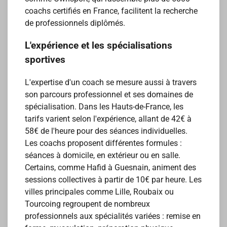
coachs certifiés en France, facilitent la recherche
de professionnels diplômés.
L'expérience et les spécialisations
sportives
L'expertise d'un coach se mesure aussi à travers
son parcours professionnel et ses domaines de
spécialisation. Dans les Hauts-de-France, les
tarifs varient selon l'expérience, allant de 42€ à
58€ de l'heure pour des séances individuelles.
Les coachs proposent différentes formules :
séances à domicile, en extérieur ou en salle.
Certains, comme Hafid à Guesnain, animent des
sessions collectives à partir de 10€ par heure. Les
villes principales comme Lille, Roubaix ou
Tourcoing regroupent de nombreux
professionnels aux spécialités variées : remise en