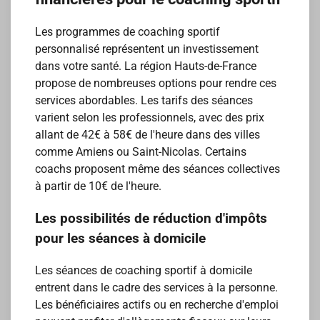
Les programmes de coaching sportif
personnalisé représentent un investissement
dans votre santé. La région Hauts-de-France
propose de nombreuses options pour rendre ces
services abordables. Les tarifs des séances
varient selon les professionnels, avec des prix
allant de 42€ à 58€ de l'heure dans des villes
comme Amiens ou Saint-Nicolas. Certains
coachs proposent même des séances collectives
à partir de 10€ de l'heure.
Les possibilités de réduction d'impôts
pour les séances à domicile
Les séances de coaching sportif à domicile
entrent dans le cadre des services à la personne.
Les bénéficiaires actifs ou en recherche d'emploi