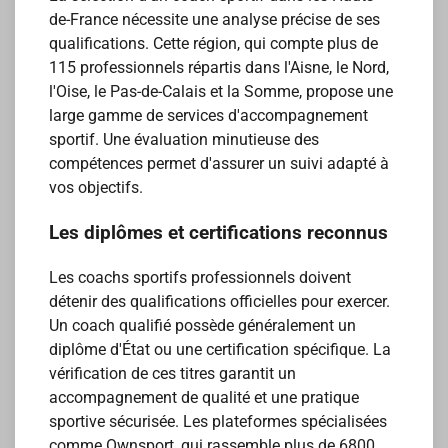
de-France nécessite une analyse précise de ses
qualifications. Cette région, qui compte plus de
115 professionnels répartis dans l'Aisne, le Nord,
l'Oise, le Pas-de-Calais et la Somme, propose une
large gamme de services d'accompagnement
sportif. Une évaluation minutieuse des
compétences permet d'assurer un suivi adapté à
vos objectifs.
Les diplômes et certifications reconnus
Les coachs sportifs professionnels doivent
détenir des qualifications officielles pour exercer.
Un coach qualifié possède généralement un
diplôme d'État ou une certification spécifique. La
vérification de ces titres garantit un
accompagnement de qualité et une pratique
sportive sécurisée. Les plateformes spécialisées
comme Ownsport, qui rassemble plus de 6800