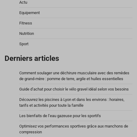
Actu
Equipement
Fitness
Nutrition
Sport
Derniers articles
Comment soulager une déchirure musculaire avec des remèdes
de grand-mère : pomme de terre, argile et huiles essentielles
Guide d’achat pour choisir le vélo gravel idéal selon vos besoins
Découvrez les piscines à Lyon et dans les environs : horaires,
tarifs et activités pour toute la famille
Les bienfaits de l’eau gazeuse pour les sportifs
Optimisez vos performances sportives grâce aux manchons de
compression