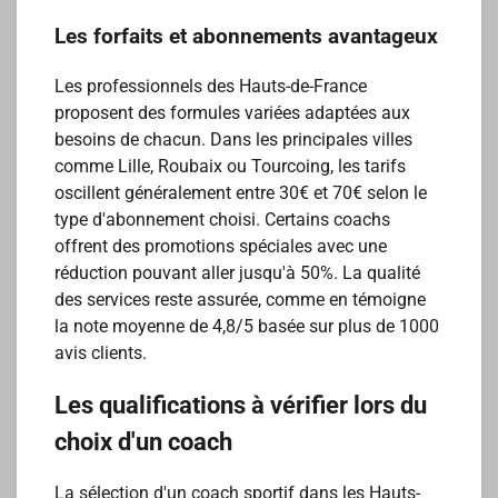
Les forfaits et abonnements avantageux
Les professionnels des Hauts-de-France
proposent des formules variées adaptées aux
besoins de chacun. Dans les principales villes
comme Lille, Roubaix ou Tourcoing, les tarifs
oscillent généralement entre 30€ et 70€ selon le
type d'abonnement choisi. Certains coachs
offrent des promotions spéciales avec une
réduction pouvant aller jusqu'à 50%. La qualité
des services reste assurée, comme en témoigne
la note moyenne de 4,8/5 basée sur plus de 1000
avis clients.
Les qualifications à vérifier lors du
choix d'un coach
La sélection d'un coach sportif dans les Hauts-