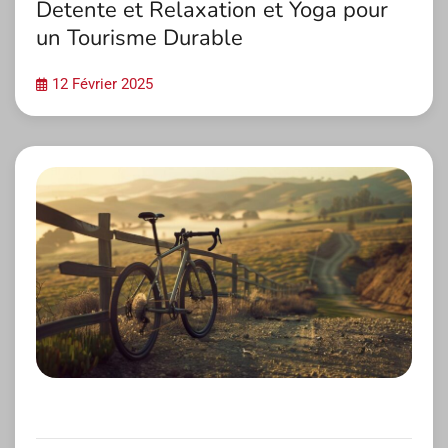
Detente et Relaxation et Yoga pour
un Tourisme Durable
12 Février 2025