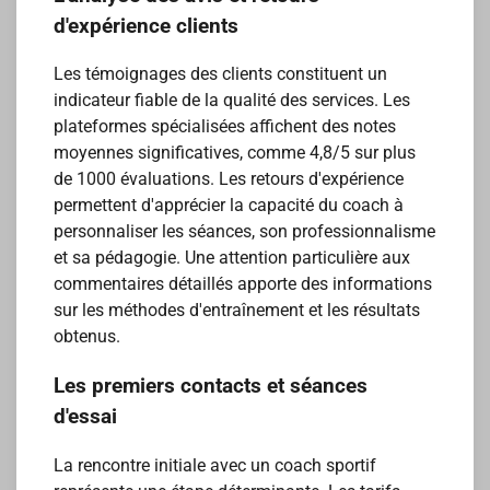
d'expérience clients
Les témoignages des clients constituent un
indicateur fiable de la qualité des services. Les
plateformes spécialisées affichent des notes
moyennes significatives, comme 4,8/5 sur plus
de 1000 évaluations. Les retours d'expérience
permettent d'apprécier la capacité du coach à
personnaliser les séances, son professionnalisme
et sa pédagogie. Une attention particulière aux
commentaires détaillés apporte des informations
sur les méthodes d'entraînement et les résultats
obtenus.
Les premiers contacts et séances
d'essai
La rencontre initiale avec un coach sportif