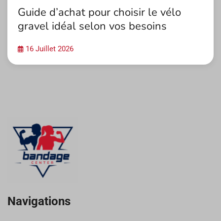
Guide d’achat pour choisir le vélo
gravel idéal selon vos besoins
16 Juillet 2026
Navigations