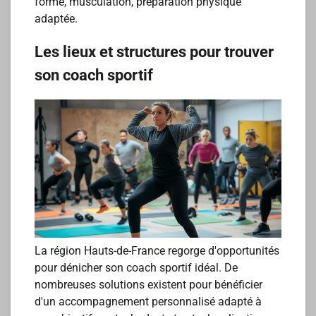
forme, musculation, préparation physique
adaptée.
Les lieux et structures pour trouver
son coach sportif
La région Hauts-de-France regorge d'opportunités
pour dénicher son coach sportif idéal. De
nombreuses solutions existent pour bénéficier
d'un accompagnement personnalisé adapté à