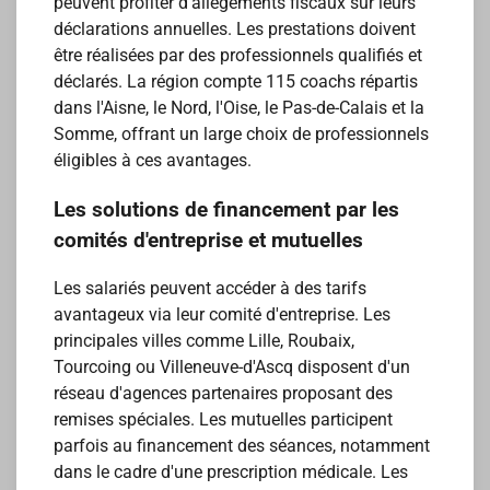
peuvent profiter d'allègements fiscaux sur leurs
déclarations annuelles. Les prestations doivent
être réalisées par des professionnels qualifiés et
déclarés. La région compte 115 coachs répartis
dans l'Aisne, le Nord, l'Oise, le Pas-de-Calais et la
Somme, offrant un large choix de professionnels
éligibles à ces avantages.
Les solutions de financement par les
comités d'entreprise et mutuelles
Les salariés peuvent accéder à des tarifs
avantageux via leur comité d'entreprise. Les
principales villes comme Lille, Roubaix,
Tourcoing ou Villeneuve-d'Ascq disposent d'un
réseau d'agences partenaires proposant des
remises spéciales. Les mutuelles participent
parfois au financement des séances, notamment
dans le cadre d'une prescription médicale. Les