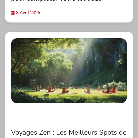
8 Avril 2025
Voyages Zen : Les Meilleurs Spots de