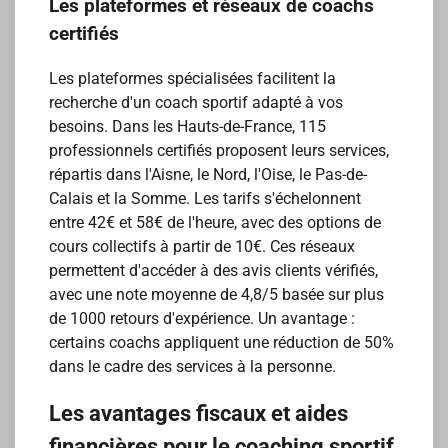
Les plateformes et réseaux de coachs
certifiés
Les plateformes spécialisées facilitent la
recherche d'un coach sportif adapté à vos
besoins. Dans les Hauts-de-France, 115
professionnels certifiés proposent leurs services,
répartis dans l'Aisne, le Nord, l'Oise, le Pas-de-
Calais et la Somme. Les tarifs s'échelonnent
entre 42€ et 58€ de l'heure, avec des options de
cours collectifs à partir de 10€. Ces réseaux
permettent d'accéder à des avis clients vérifiés,
avec une note moyenne de 4,8/5 basée sur plus
de 1000 retours d'expérience. Un avantage :
certains coachs appliquent une réduction de 50%
dans le cadre des services à la personne.
Les avantages fiscaux et aides
financières pour le coaching sportif