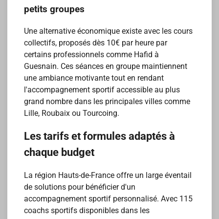
petits groupes
Une alternative économique existe avec les cours
collectifs, proposés dès 10€ par heure par
certains professionnels comme Hafid à
Guesnain. Ces séances en groupe maintiennent
une ambiance motivante tout en rendant
l'accompagnement sportif accessible au plus
grand nombre dans les principales villes comme
Lille, Roubaix ou Tourcoing.
Les tarifs et formules adaptés à
chaque budget
La région Hauts-de-France offre un large éventail
de solutions pour bénéficier d'un
accompagnement sportif personnalisé. Avec 115
coachs sportifs disponibles dans les