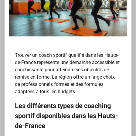
Trouver un coach sportif qualifié dans les Hauts-
de-France représente une démarche accessible et
enrichissante pour atteindre ses objectifs de
remise en forme. La région offre un large choix
de professionnels formés et des formules
adaptées à tous les budgets.
Les différents types de coaching
sportif disponibles dans les Hauts-
de-France