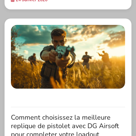
Comment choisissez la meilleure
replique de pistolet avec DG Airsoft
pour completer votre loadout